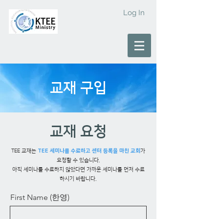
Log In
교재 구입
교재 요청
TEE 교재는
TEE 세미나를 수료하고 센터 등록을 마친 교회
가
요청할 수 있습니다.
아직 세미나를 수료하지 않았다면 가까운 세미나를 먼저 수료
하시기 바랍니다.
First Name (한영)