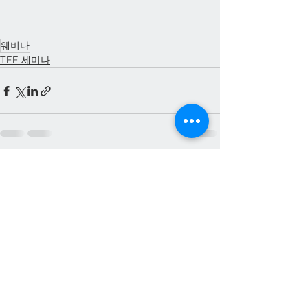
웨비나
TEE 세미나
See All
Recent Posts