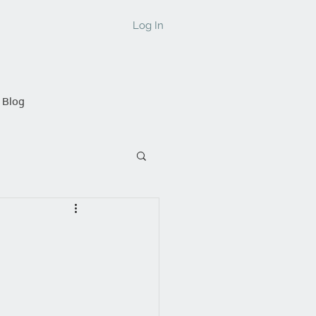
Log In
Blog