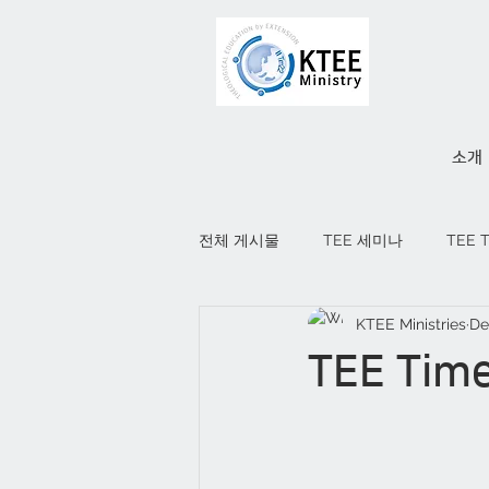
소개
전체 게시물
TEE 세미나
TEE 
KTEE Ministries
De
TEE Tim